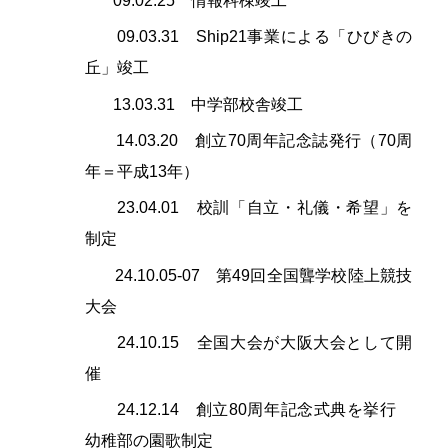
09.02.25 情報科棟竣工
09.03.31 Ship21事業による「ひびきの
丘」竣工
13.03.31 中学部校舎竣工
14.03.20 創立70周年記念誌発行（70周
年＝平成13年）
23.04.01 校訓「自立・礼儀・希望」を
制定
24.10.05-07 第49回全国聾学校陸上競技
大会
24.10.15 全国大会が大阪大会として開
催
24.12.14 創立80周年記念式典を挙行
幼稚部の園歌制定