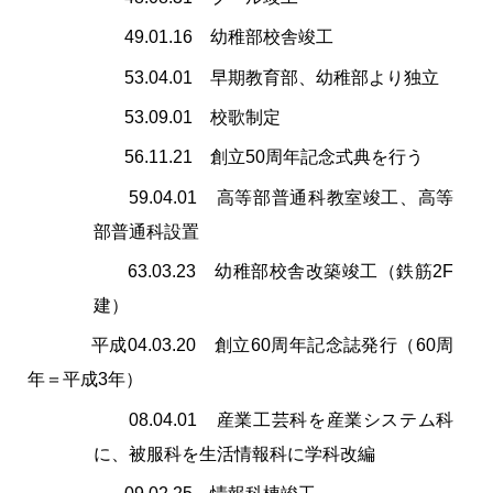
49.01.16 幼稚部校舎竣工
53.04.01 早期教育部、幼稚部より独立
53.09.01 校歌制定
56.11.21 創立50周年記念式典を行う
59.04.01 高等部普通科教室竣工、高等
部普通科設置
63.03.23 幼稚部校舎改築竣工（鉄筋2F
建）
平成04.03.20 創立60周年記念誌発行（60周
年＝平成3年）
08.04.01 産業工芸科を産業システム科
に、被服科を生活情報科に学科改編