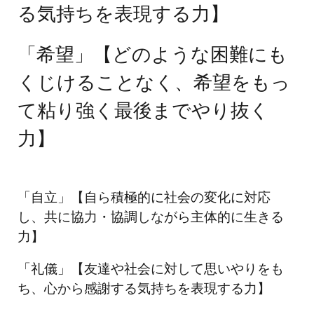
る気持ちを表現する力
】
「希望」
【
どのような困難にも
くじけることなく、希望をもっ
て粘り強く最後までやり抜く
力
】
「自立」【自ら積極的に社会の変化に対応
し、共に協力・協調しながら主体的に生きる
力】
「礼儀」【友達や社会に対して思いやりをも
ち、心から感謝する気持ちを表現する力】