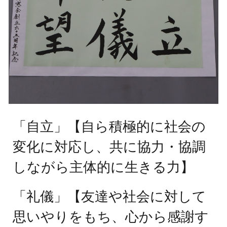
「自立」【自ら積極的に社会の
変化に対応し、共に協力・協調
しながら主体的に生きる力】
「礼儀」
【
友達や社会に対して
思いやりをもち、心から感謝す