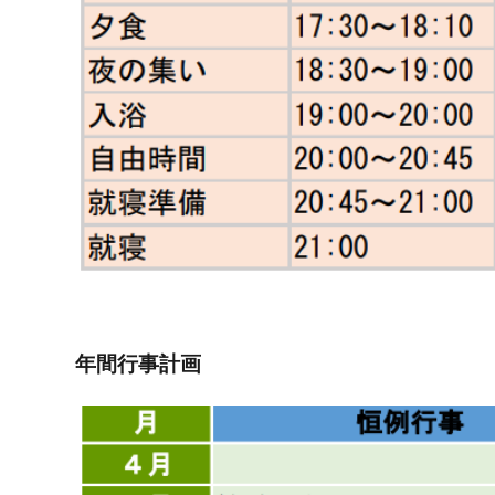
年間行事計画