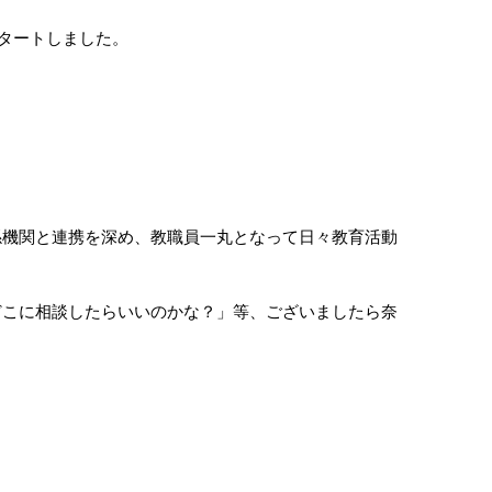
スタートしました。
係機関と連携を深め、教職員一丸となって日々教育活動
こに相談したらいいのかな？」等、ございましたら奈