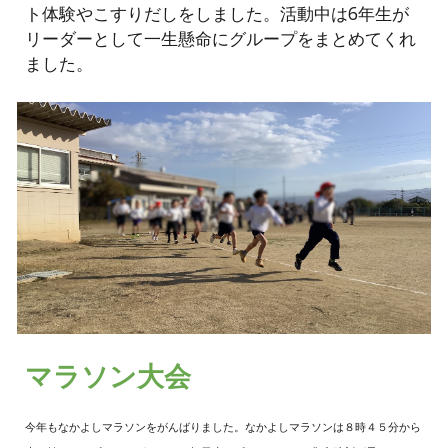
ト体験やこすりだしをしました。活動中は6年生が
リーダーとして一生懸命にグループをまとめてくれ
ました。
マラソン大会
今年もなかよしマラソンをがんばりました。なかよしマラソンは８時４５分から