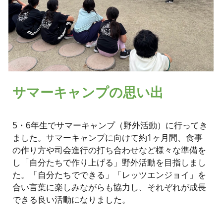
サマーキャンプの思い出
5・6年生でサマーキャンプ（野外活動）に行ってき
ました。サマーキャンプに向けて約1ヶ月間、食事
の作り方や司会進行の打ち合わせなど様々な準備を
し「自分たちで作り上げる」野外活動を目指しまし
た。「自分たちでできる」「レッツエンジョイ」を
合い言葉に楽しみながらも協力し、それぞれが成長
できる良い活動になりました。