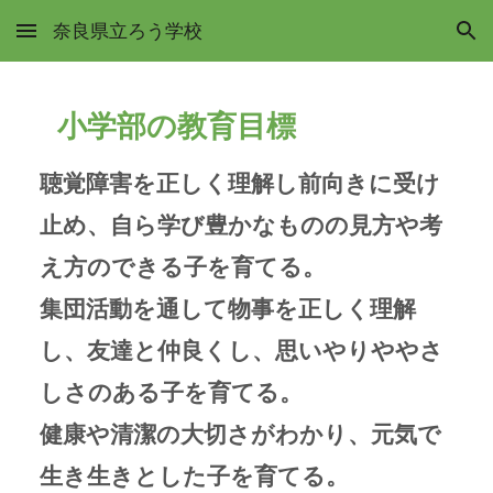
奈良県立ろう学校
Skip to main content
Skip to navigation
小学部の教育目標
聴覚障害を正しく理解し前向きに受け
止め、自ら学び豊かなものの見方や考
え方のできる子を育てる。
集団活動を通して物事を正しく理解
し、友達と仲良くし、思いやりややさ
しさのある子を育てる。
健康や清潔の大切さがわかり、元気で
生き生きとした子を育てる。