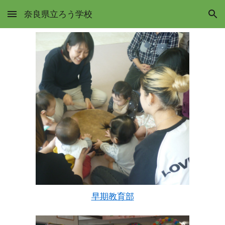
奈良県立ろう学校
Skip to main content
Skip to navigation
早期教育部